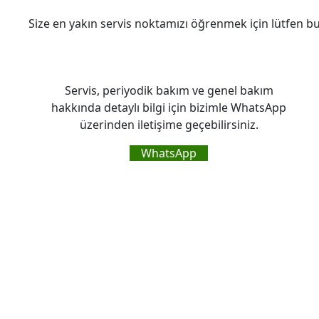
Size en yakın servis noktamızı öğrenmek için lütfen b
Servis, periyodik bakım ve genel bakım
hakkında detaylı bilgi için bizimle WhatsApp
üzerinden iletişime geçebilirsiniz.
WhatsApp